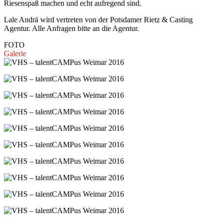
Riesenspaß machen und echt aufregend sind.
Lale Andrä wird vertreten von der Potsdamer Rietz & Casting
Agentur. Alle Anfragen bitte an die Agentur.
FOTO
Galerie