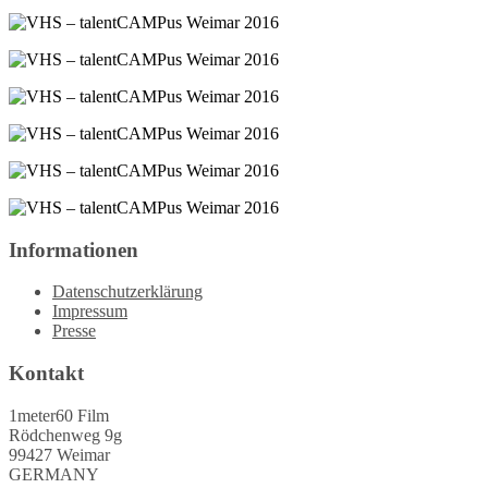
Informationen
Datenschutzerklärung
Impressum
Presse
Kontakt
1meter60 Film
Rödchenweg 9g
99427 Weimar
GERMANY