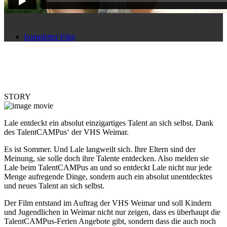
kompletter Film
STORY
Lale entdeckt ein absolut einzigartiges Talent an sich selbst. Dank
des TalentCAMPus‘ der VHS Weimar.
Es ist Sommer. Und Lale langweilt sich. Ihre Eltern sind der
Meinung, sie solle doch ihre Talente entdecken. Also melden sie
Lale beim TalentCAMPus an und so entdeckt Lale nicht nur jede
Menge aufregende Dinge, sondern auch ein absolut unentdecktes
und neues Talent an sich selbst.
Der Film entstand im Auftrag der VHS Weimar und soll Kindern
und Jugendlichen in Weimar nicht nur zeigen, dass es überhaupt die
TalentCAMPus-Ferien Angebote gibt, sondern dass die auch noch