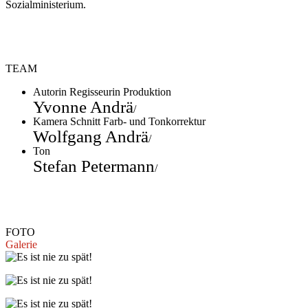
Sozialministerium.
TEAM
Autorin Regisseurin Produktion
Yvonne Andrä
/
Kamera Schnitt Farb- und Tonkorrektur
Wolfgang Andrä
/
Ton
Stefan Petermann
/
FOTO
Galerie