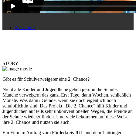
Ausschnitt
STORY
Gibt es für Schulverweigerer eine 2. Chance?
Nicht alle Kinder und Jugendliche gehen gern in die Schule.
Manche verweigern das ganz. Erst Tage, dann Wochen, schließlich
Monate. Was dann? Gerade, wenn sie doch eigentlich noch
schulpflichtig sind. Das Projekt „Die 2. Chance“ hilft Kinder und
Jugendlichen auf teils sehr unkonventionellen Wegen, die Freude an
der Schule wiederzufinden. Und viele bekommen auf diese Weise
ihre 2. Chance und nutzen sie auch.
Ein Film im Auftrag vom Förderkreis JUL und dem Thüringer